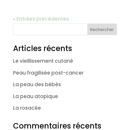
« Entrées précédentes
Rechercher
Articles récents
Le vieillissement cutané
Peau fragilisée post-cancer
La peau des bébés
La peau atopique
La rosacée
Commentaires récents