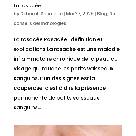
La rosacée
by
Deborah Soumaille
|
Mai 27, 2025
|
Blog
,
Nos
conseils dermatologies
La rosacée Rosacée : définition et
explications La rosacée est une maladie
inflammatoire chronique de la peau du
visage qui touche les petits vaisseaux
sanguins. L’un des signes est la
couperose, c’est à dire la présence
permanente de petits vaisseaux
sanguins...