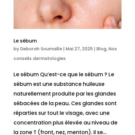
Le sébum
by
Deborah Soumaille
|
Mai 27, 2025
|
Blog
,
Nos
conseils dermatologies
Le sébum Qu’est-ce que le sébum ? Le
sébum est une substance huileuse
naturellement produite par les glandes
sébacées de la peau. Ces glandes sont
réparties sur tout le visage, avec une
concentration plus élevée au niveau de
la zone T (front, nez, menton). Il se...