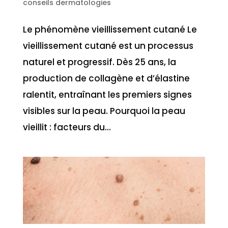
conseils dermatologies
Le phénomène vieillissement cutané Le
vieillissement cutané est un processus
naturel et progressif. Dès 25 ans, la
production de collagène et d’élastine
ralentit, entraînant les premiers signes
visibles sur la peau. Pourquoi la peau
vieillit : facteurs du...