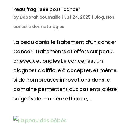
Peau fragilisée post-cancer
by
Deborah Soumaille
|
Juil 24, 2025
|
Blog
,
Nos
conseils dermatologies
La peau après le traitement d’un cancer
Cancer : traitements et effets sur peau,
cheveux et ongles Le cancer est un
diagnostic difficile à accepter, et même
si de nombreuses innovations dans le
domaine permettent aux patients d’être
soignés de manière efficace,...