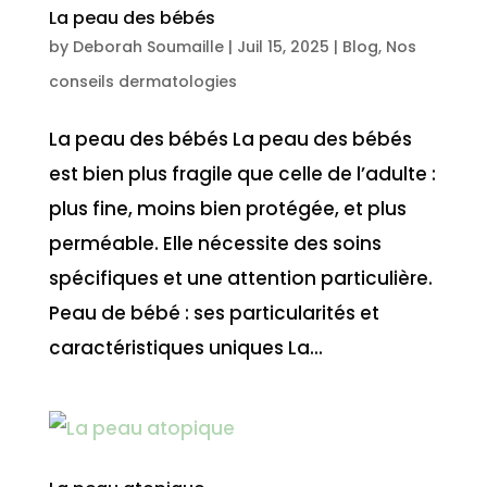
La peau des bébés
by
Deborah Soumaille
|
Juil 15, 2025
|
Blog
,
Nos
conseils dermatologies
La peau des bébés La peau des bébés
est bien plus fragile que celle de l’adulte :
plus fine, moins bien protégée, et plus
perméable. Elle nécessite des soins
spécifiques et une attention particulière.
Peau de bébé : ses particularités et
caractéristiques uniques La...