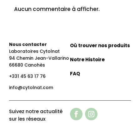
Aucun commentaire à afficher.
Nous contacter
Où trouver nos produits
Laboratoires Cytolnat
94 Chemin Jean-Vallarino
Notre Histoire
66680 Canohès
FAQ
+331 45 63 17 76
info@cytolnat.com
Suivez notre actualité
sur les réseaux