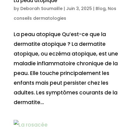
La peau atopique
by
Deborah Soumaille
|
Juin 3, 2025
|
Blog
,
Nos
conseils dermatologies
La peau atopique Qu’est-ce que la
dermatite atopique ? La dermatite
atopique, ou eczéma atopique, est une
maladie inflammatoire chronique de la
peau. Elle touche principalement les
enfants mais peut persister chez les
adultes. Les symptômes courants de la
dermatite...