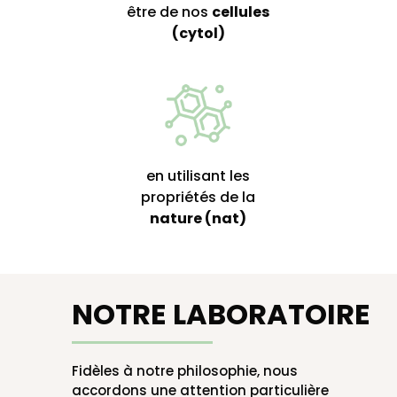
être de nos
cellules
(cytol)
en utilisant les
propriétés de la
nature (nat)
NOTRE LABORATOIRE
Fidèles à notre philosophie, nous
accordons une attention particulière