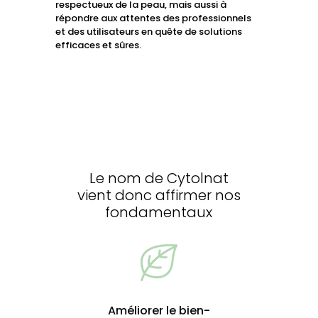
respectueux de la peau, mais aussi à
répondre aux attentes des professionnels
et des utilisateurs en quête de solutions
efficaces et sûres.
Le nom de Cytolnat
vient donc affirmer nos
fondamentaux
Améliorer le bien-