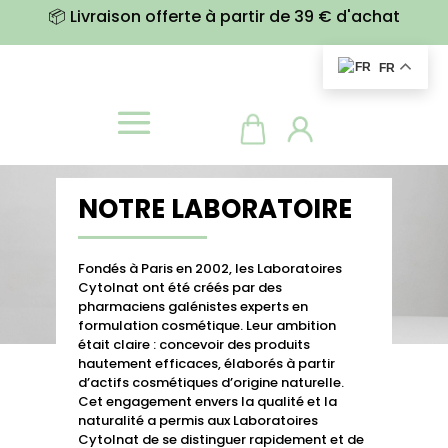
📦 Livraison offerte à partir de 39 € d'achat
FR
NOTRE LABORATOIRE
Fondés à Paris en 2002, les Laboratoires
Cytolnat ont été créés par des
pharmaciens galénistes experts en
formulation cosmétique. Leur ambition
était claire : concevoir des produits
hautement efficaces, élaborés à partir
d’actifs cosmétiques d’origine naturelle.
Cet engagement envers la qualité et la
naturalité a permis aux Laboratoires
Cytolnat de se distinguer rapidement et de