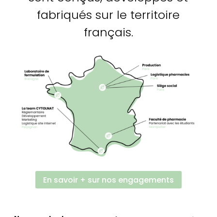
fabriqués sur le territoire
français.
En savoir + sur nos engagements