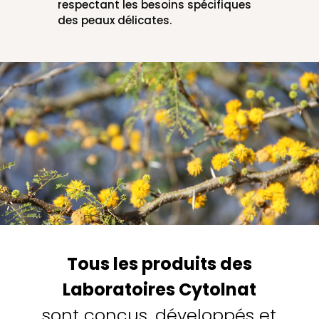
respectant les besoins spécifiques
des peaux délicates.
Tous les produits des
Laboratoires Cytolnat
sont conçus, développés et