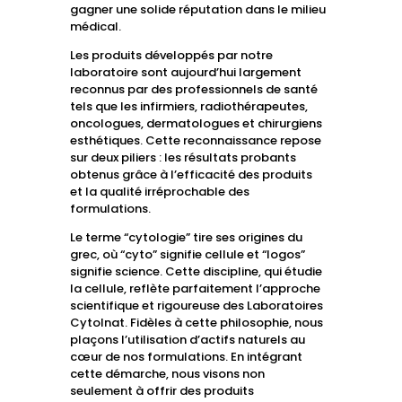
gagner une solide réputation dans le milieu
médical.
Les produits développés par notre
laboratoire sont aujourd’hui largement
reconnus par des professionnels de santé
tels que les infirmiers, radiothérapeutes,
oncologues, dermatologues et chirurgiens
esthétiques. Cette reconnaissance repose
sur deux piliers : les résultats probants
obtenus grâce à l’efficacité des produits
et la qualité irréprochable des
formulations.
Le terme “cytologie” tire ses origines du
grec, où “cyto” signifie cellule et “logos”
signifie science. Cette discipline, qui étudie
la cellule, reflète parfaitement l’approche
scientifique et rigoureuse des Laboratoires
Cytolnat. Fidèles à cette philosophie, nous
plaçons l’utilisation d’actifs naturels au
cœur de nos formulations. En intégrant
cette démarche, nous visons non
seulement à offrir des produits