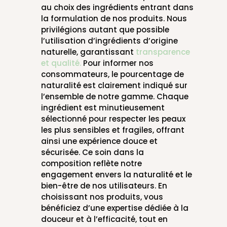
au choix des ingrédients entrant dans
la formulation de nos produits. Nous
privilégions autant que possible
l’utilisation d’ingrédients d’origine
naturelle, garantissant
transparence
et qualité.
Pour informer nos
consommateurs, le pourcentage de
naturalité est clairement indiqué sur
l’ensemble de notre gamme. Chaque
ingrédient est minutieusement
sélectionné pour respecter les peaux
les plus sensibles et fragiles, offrant
ainsi une expérience douce et
sécurisée. Ce soin dans la
composition reflète notre
engagement envers la naturalité et le
bien-être de nos utilisateurs. En
choisissant nos produits, vous
bénéficiez d’une expertise dédiée à la
douceur et à l’efficacité, tout en