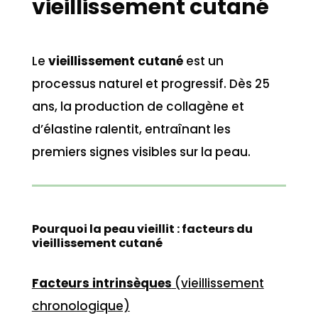
vieillissement cutané
Le
vieillissement cutané
est un
processus naturel et progressif. Dès 25
ans, la production de collagène et
d’élastine ralentit, entraînant les
premiers signes visibles sur la peau.
Pourquoi la peau vieillit : facteurs du
vieillissement cutané
Facteurs intrinsèques
(vieillissement
chronologique)