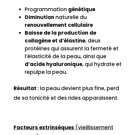
Programmation
génétique
Diminution
naturelle du
renouvellement
cellulaire
Baisse
de la production de
collagène et d’élastine
, deux
protéines qui assurent la fermeté et
l’élasticité de la peau, ainsi que
d’acide hyaluronique
, qui hydrate et
repulpe la peau.
Résultat
: la peau devient plus fine, perd
de sa tonicité et des rides apparaissent.
Facteurs extrinsèques
(vieillissement