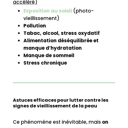
accéléré)
Exposition au soleil
(photo-
vieillissement)
Pollution
Tabac, alcool, stress oxydatif
Alimentation déséquilibrée et
manque d’hydratation
Manque de sommeil
Stress chronique
Astuces efficaces pour lutter contre les
signes de vieillissement de la peau
Ce phénomène est inévitable, mais
on