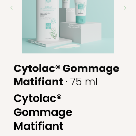
Cytolac® Gommage
Matifiant
· 75 ml
Cytolac®
Gommage
Matifiant