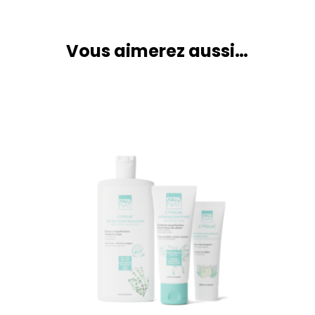
Vous aimerez aussi…