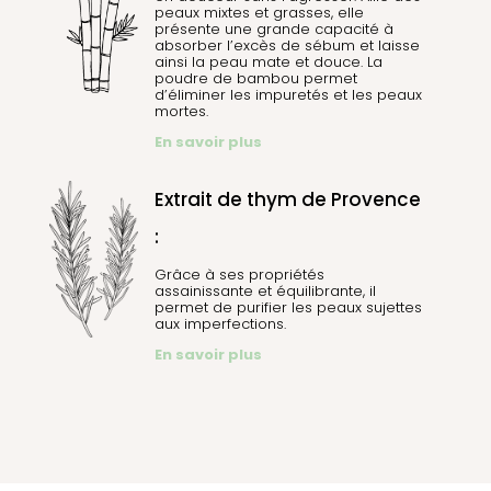
peaux mixtes et grasses, elle
présente une grande capacité à
absorber l’excès de sébum et laisse
ainsi la peau mate et douce. La
poudre de bambou permet
d’éliminer les impuretés et les peaux
mortes.
En savoir plus
Extrait de thym de Provence
:
Grâce à ses propriétés
assainissante et équilibrante, il
permet de purifier les peaux sujettes
aux imperfections.
En savoir plus