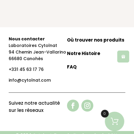
Nous contacter
Où trouver nos produits
Laboratoires Cytolnat
94 Chemin Jean-Vallarino
Notre Histoire
66680 Canohès
FAQ
+331 45 63 17 76
info@cytolnat.com
Suivez notre actualité
sur les réseaux
0