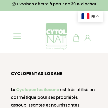
📦 Livraison offerte à partir de 39 € d'achat
FR
CYCLOPENTASILOXANE
Le
Cyclopentasiloxane
est très utilisé en
cosmétique pour ses propriétés
assouplissantes et nourrissantes. Il