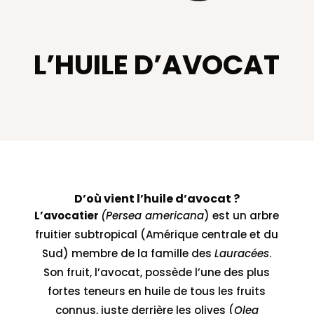
L’HUILE D’AVOCAT
D’où vient l’huile d’avocat ?
L’avocatier
(Persea americana
) est un arbre
fruitier subtropical (Amérique centrale et du
Sud) membre de la famille des
Lauracées
.
Son fruit, l’avocat, possède l’une des plus
fortes teneurs en huile de tous les fruits
connus, juste derrière les olives (
Olea