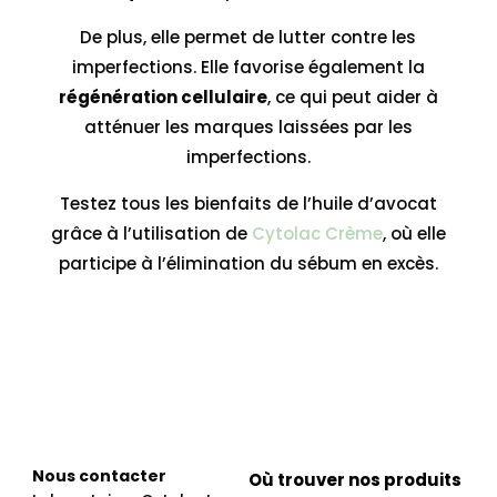
De plus, elle permet de lutter contre les
imperfections. Elle favorise également la
régénération cellulaire
, ce qui peut aider à
atténuer les marques laissées par les
imperfections.
Testez tous les bienfaits de l’huile d’avocat
grâce à l’utilisation de
Cytolac Crème
, où elle
participe à l’élimination du sébum en excès.
Nous contacter
Où trouver nos produits