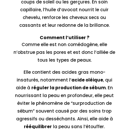
coups de soleil ou les gerçures. En soin
capillaire, l’huile d’avocat nourrit le cuir
chevelu, renforce les cheveux secs ou
cassants et leur redonne de la brillance.
Comment l’utiliser ?
Comme elle est non comédogène, elle
n’obstrue pas les pores et est donc l’alliée de
tous les types de peaux.
Elle contient des acides gras mono-
insaturés, notamment l’
acide oléique
, qui
aide à
réguler la production de sébum
. En
nourrissant la peau en profondeur, elle peut
éviter le phénomène de “surproduction de
sébum” souvent causé par des soins trop
agressifs ou desséchants. Ainsi, elle aide à
rééquilibrer
la peau sans l’étouffer.