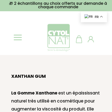
🎁 2 échantillons au choix offerts sur demande à
chaque commande
FR
XANTHAN GUM
La Gomme Xanthane
est un épaississant
naturel très utilisé en cosmétique pour
augmenter la viscosité du produit. Elle