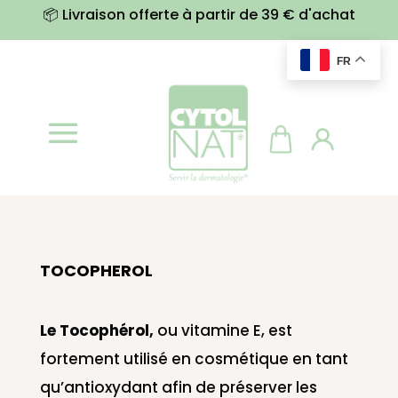
📦 Livraison offerte à partir de 39 € d'achat
FR
TOCOPHEROL
Le Tocophérol,
ou vitamine E, est
fortement utilisé en cosmétique en tant
qu’antioxydant afin de préserver les