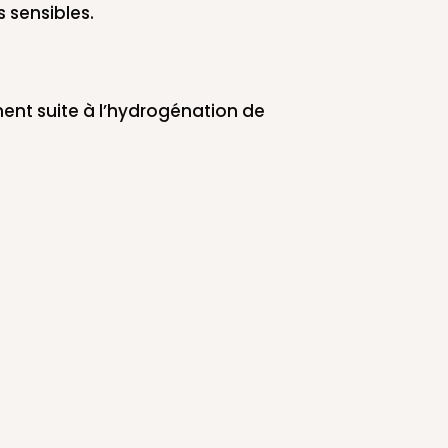
 sensibles.
ement suite à l’hydrogénation de