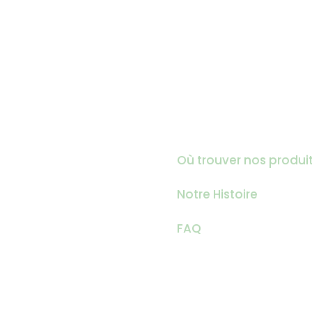
Où trouver nos produi
Notre Histoire
FAQ