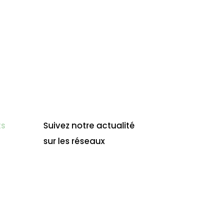
ts
Suivez notre actualité
sur les réseaux