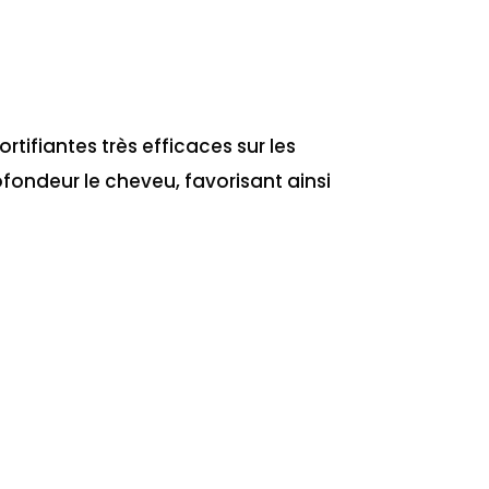
ortifiantes très efficaces sur les
rofondeur le cheveu, favorisant ainsi