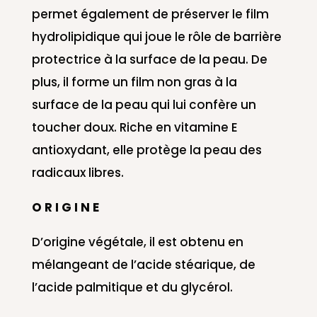
permet également de préserver le film
hydrolipidique qui joue le rôle de barrière
protectrice à la surface de la peau. De
plus, il forme un film non gras à la
surface de la peau qui lui confère un
toucher doux. Riche en vitamine E
antioxydant, elle protège la peau des
radicaux libres.
O R I G I N E
D’origine végétale, il est obtenu en
mélangeant de l’acide stéarique, de
l’acide palmitique et du glycérol.