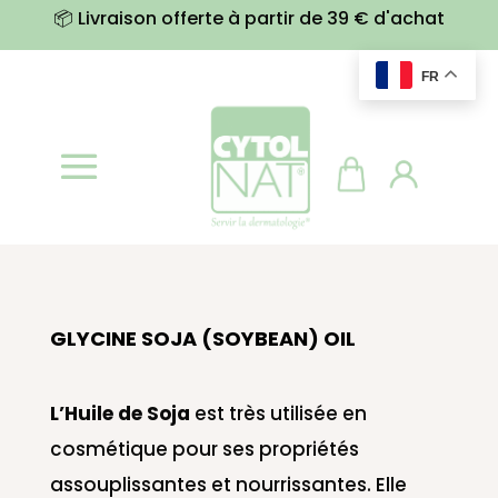
📦 Livraison offerte à partir de 39 € d'achat
FR
GLYCINE SOJA (SOYBEAN) OIL
L’Huile de Soja
est très utilisée en
cosmétique pour ses propriétés
assouplissantes et nourrissantes. Elle