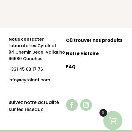
Nous contacter
Où trouver nos produits
Laboratoires Cytolnat
94 Chemin Jean-Vallarino
Notre Histoire
66680 Canohès
FAQ
+331 45 63 17 76
info@cytolnat.com
Suivez notre actualité
sur les réseaux
0