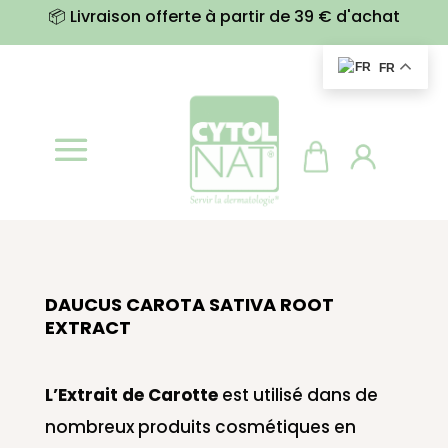
📦 Livraison offerte à partir de 39 € d'achat
FR
DAUCUS CAROTA SATIVA ROOT
EXTRACT
L’Extrait de Carotte
est utilisé dans de
nombreux produits cosmétiques en