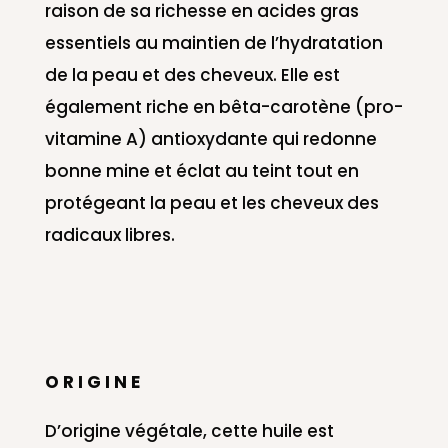
raison de sa richesse en acides gras
essentiels au maintien de l’hydratation
de la peau et des cheveux. Elle est
également riche en bêta-carotène (pro-
vitamine A) antioxydante qui redonne
bonne mine et éclat au teint tout en
protégeant la peau et les cheveux des
radicaux libres.
O R I G I N E
D’origine végétale, cette huile est