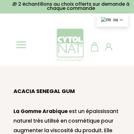
🎁 2 échantillons au choix offerts sur demande à
chaque commande
FR
ACACIA SENEGAL GUM
La Gomme Arabique
est un épaississant
naturel très utilisé en cosmétique pour
augmenter la viscosité du produit. Elle